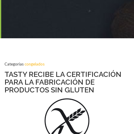
Categorías
congelados
TASTY RECIBE LA CERTIFICACIÓN
PARA LA FABRICACIÓN DE
PRODUCTOS SIN GLUTEN