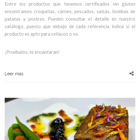
Entre los productos que tenemos certificados sin gluten
encontramos croquetas, carnes, pescados, salsas, bombas de
patatas y postres. Pueden consultar el detalle en nuestro
catálogo, puesto que debajo de cada referencia indica si el
producto es apto para celíacos o no.
¡Pruébalos, te encantaran!
Leer más