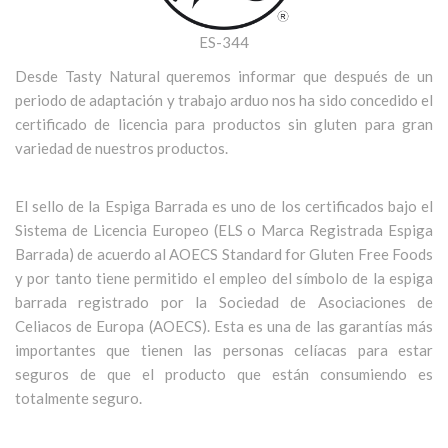
ES-344
Desde Tasty Natural queremos informar que después de un
periodo de adaptación y trabajo arduo nos ha sido concedido el
certificado de licencia para productos sin gluten para gran
variedad de nuestros productos.
El sello de la Espiga Barrada es uno de los certificados bajo el
Sistema de Licencia Europeo (ELS o Marca Registrada Espiga
Barrada) de acuerdo al AOECS Standard for Gluten Free Foods
y por tanto tiene permitido el empleo del símbolo de la espiga
barrada registrado por la Sociedad de Asociaciones de
Celiacos de Europa (AOECS). Esta es una de las garantías más
importantes que tienen las personas celíacas para estar
seguros de que el producto que están consumiendo es
totalmente seguro.