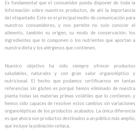
Es fundamental que el consumidor pueda disponer de toda la
información sobre nuestros productos, de ahí la importancia
del etiquetado. Este es el principal medio de comunicación para
nuestros consumidores, y nos permite no solo conocer el
alimento, también su origen, su modo de conservación, los
ingredientes que lo componen o los nutrientes que aportan a
nuestra dieta y los alérgenos que contienen.
Nuestro objetivo ha sido siempre ofrecer productos
saludables, naturales y con gran valor organoléptico y
nutricional. El hecho que podamos certificarnos en tantas
referencias sin gluten es porqué hemos eliminado de nuestra
planta todas las materias primas volátiles que lo contienen, y
hemos sido capaces de resolver estos cambios sin variaciones
organolépticas de los productos acabados. La única diferencia
es que ahora son productos destinados a un público más amplio,
que incluye la población celíaca.