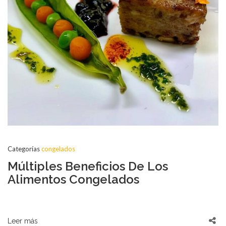
Categorías
congelados
Múltiples Beneficios De Los
Alimentos Congelados
Leer más