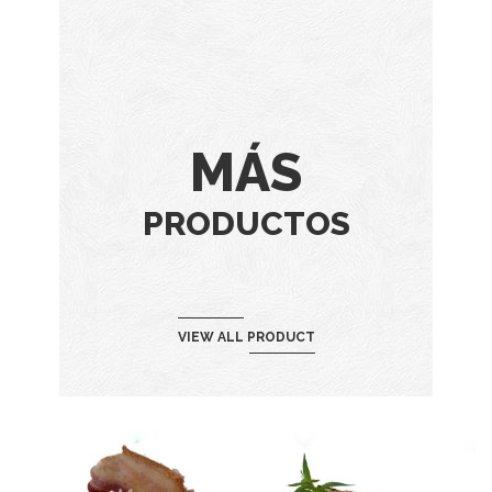
MÁS
PRODUCTOS
VIEW ALL PRODUCT