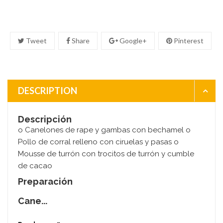
Tweet
Share
Google+
Pinterest
DESCRIPTION
Descripción
o Canelones de rape y gambas con bechamel o
Pollo de corral relleno con ciruelas y pasas o
Mousse de turrón con trocitos de turrón y cumble
de cacao
Preparación
Cane...