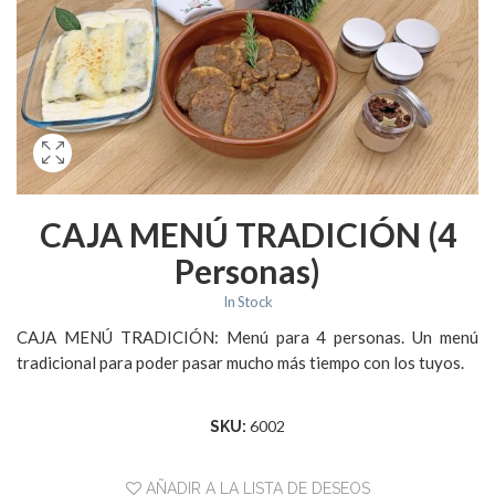
CAJA MENÚ TRADICIÓN (4
Personas)
In Stock
CAJA MENÚ TRADICIÓN: Menú para 4 personas. Un menú
tradicional para poder pasar mucho más tiempo con los tuyos.
6002
SKU:
AÑADIR A LA LISTA DE DESEOS